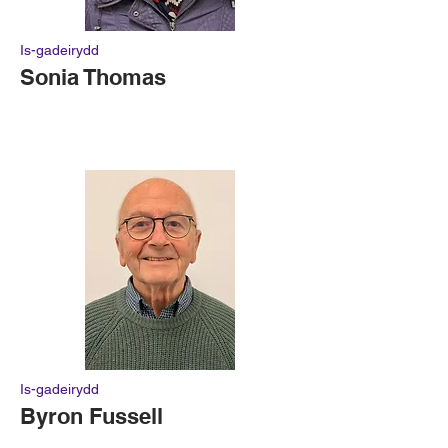
Is-gadeirydd
Sonia Thomas
Is-gadeirydd
Byron Fussell