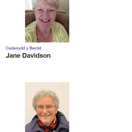
Cadeirydd y Bwrdd
Jane Davidson